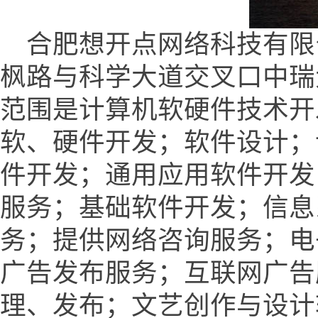
合肥想开点网络科技有限
枫路与科学大道交叉口中瑞大厦
范围是计算机软硬件技术开
软、硬件开发；软件设计；
件开发；通用应用软件开发
服务；基础软件开发；信息
务；提供网络咨询服务；电
广告发布服务；互联网广告
理、发布；文艺创作与设计