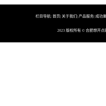
栏目导航:
首页
|
关于我们
|
产品服务
|
成功
2023 版权所有 © 合肥想