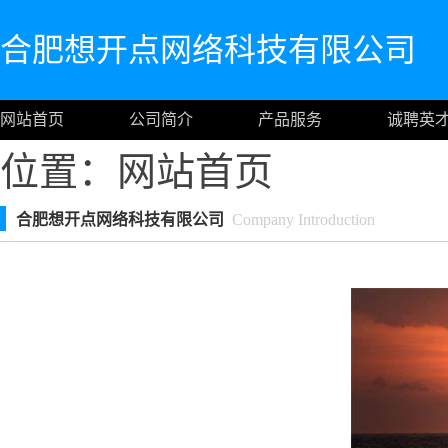
合肥想开点网络科技有限公司
网站首页
公司简介
产品服务
诚聘英
位置：
网站首页
合肥想开点网络科技有限公司
Company Introduction