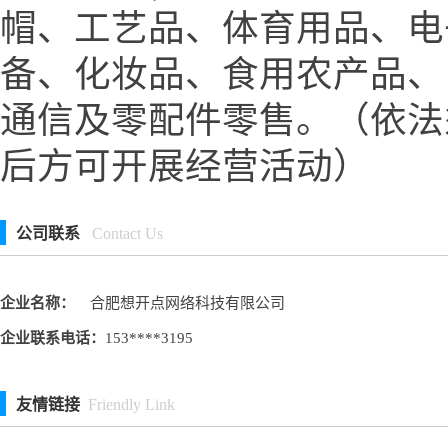
帽、工艺品、体育用品、电
备、化妆品、食用农产品、
通信及零配件零售。（依法
后方可开展经营活动）
公司联系
Contact Us
企业名称：
合肥想开点网络科技有限公司
企业联系电话：
153****3195
友情链接
Friendly Link