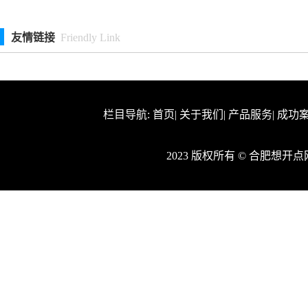
友情链接
Friendly Link
栏目导航:
首页
|
关于我们
|
产品服务
|
成功
2023 版权所有 © 合肥想