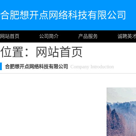
合肥想开点网络科技有限公司
网站首页
公司简介
产品服务
诚聘英
位置：
网站首页
合肥想开点网络科技有限公司
Company Introduction