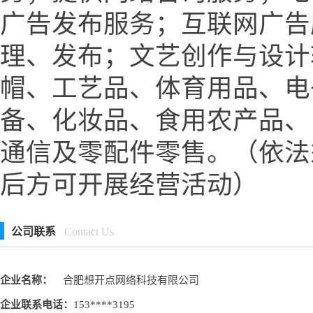
广告发布服务；互联网广告
理、发布；文艺创作与设计
帽、工艺品、体育用品、电
备、化妆品、食用农产品、
通信及零配件零售。（依法
后方可开展经营活动）
公司联系
Contact Us
企业名称：
合肥想开点网络科技有限公司
企业联系电话：
153****3195