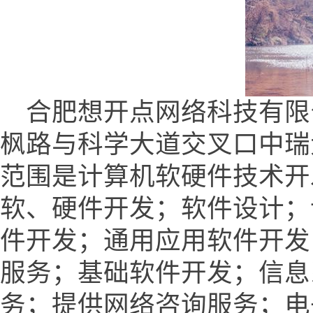
合肥想开点网络科技有限
枫路与科学大道交叉口中瑞大厦
范围是计算机软硬件技术开
软、硬件开发；软件设计；
件开发；通用应用软件开发
服务；基础软件开发；信息
务；提供网络咨询服务；电